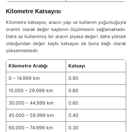
Kilometre Katsayısı
Kilometre katsayısı, aracın yaşı ve kullanım yoğunluğuyla
orantılı olarak değer kaybının ölçülmesini sağlamaktadır.
Daha az kullanılmış bir aracın piyasa değeri daha yüksek
olduğundan değer kaybı katsayısı da buna bağlı olarak
yükselmektedir.
Kilometre Aralığı
Katsayı
0 – 14.999 km
0.90
15.000 – 29.999 km
0.80
30.000 – 44.999 km
0.60
45.000 – 59.999 km
0.40
60.000 – 74.999 km
0.30