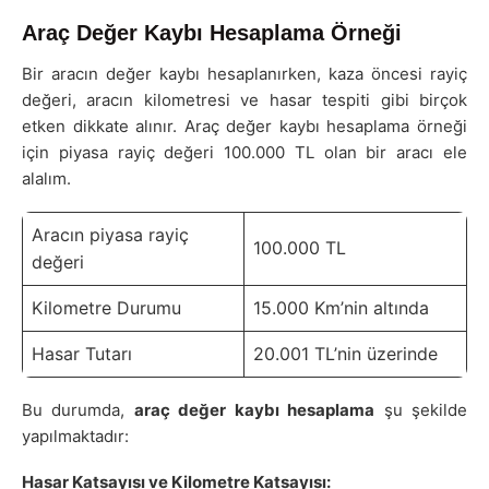
Araç Değer Kaybı Hesaplama Örneği
Bir aracın değer kaybı hesaplanırken, kaza öncesi rayiç
değeri, aracın kilometresi ve hasar tespiti gibi birçok
etken dikkate alınır. Araç değer kaybı hesaplama örneği
için piyasa rayiç değeri 100.000 TL olan bir aracı ele
alalım.
Aracın piyasa rayiç
100.000 TL
değeri
Kilometre Durumu
15.000 Km’nin altında
Hasar Tutarı
20.001 TL’nin üzerinde
Bu durumda,
araç değer kaybı hesaplama
şu şekilde
yapılmaktadır:
Hasar Katsayısı ve Kilometre Katsayısı: