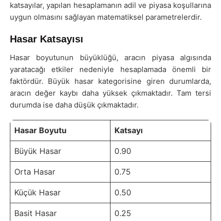
katsayılar, yapılan hesaplamanın adil ve piyasa koşullarına
uygun olmasını sağlayan matematiksel parametrelerdir.
Hasar Katsayısı
Hasar boyutunun büyüklüğü, aracın piyasa algısında
yaratacağı etkiler nedeniyle hesaplamada önemli bir
faktördür. Büyük hasar kategorisine giren durumlarda,
aracın değer kaybı daha yüksek çıkmaktadır. Tam tersi
durumda ise daha düşük çıkmaktadır.
Hasar Boyutu
Katsayı
Büyük Hasar
0.90
Orta Hasar
0.75
Küçük Hasar
0.50
Basit Hasar
0.25