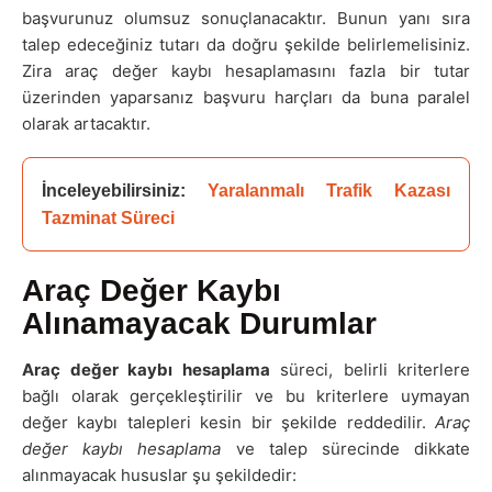
başvurunuz olumsuz sonuçlanacaktır. Bunun yanı sıra
talep edeceğiniz tutarı da doğru şekilde belirlemelisiniz.
Zira araç değer kaybı hesaplamasını fazla bir tutar
üzerinden yaparsanız başvuru harçları da buna paralel
olarak artacaktır.
İnceleyebilirsiniz: 
Yaralanmalı Trafik Kazası 
Tazminat Süreci
Araç Değer Kaybı
Alınamayacak Durumlar
Araç değer kaybı hesaplama
süreci, belirli kriterlere
bağlı olarak gerçekleştirilir ve bu kriterlere uymayan
değer kaybı talepleri kesin bir şekilde reddedilir.
Araç
değer kaybı hesaplama
ve talep sürecinde dikkate
alınmayacak hususlar şu şekildedir: