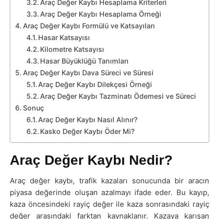
Araç Değer Kaybı Hesaplama Kriterleri
Araç Değer Kaybı Hesaplama Örneği
Araç Değer Kaybı Formülü ve Katsayıları
Hasar Katsayısı
Kilometre Katsayısı
Hasar Büyüklüğü Tanımları
Araç Değer Kaybı Dava Süreci ve Süresi
Araç Değer Kaybı Dilekçesi Örneği
Araç Değer Kaybı Tazminatı Ödemesi ve Süreci
Sonuç
Araç Değer Kaybı Nasıl Alınır?
Kasko Değer Kaybı Öder Mi?
Araç Değer Kaybı Nedir?
Araç değer kaybı, trafik kazaları sonucunda bir aracın
piyasa değerinde oluşan azalmayı ifade eder. Bu kayıp,
kaza öncesindeki rayiç değer ile kaza sonrasındaki rayiç
değer arasındaki farktan kaynaklanır. Kazaya karışan