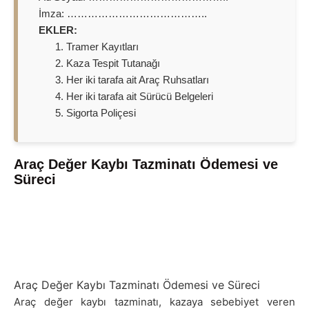
İmza: …………………………………..
EKLER:
Tramer Kayıtları
Kaza Tespit Tutanağı
Her iki tarafa ait Araç Ruhsatları
Her iki tarafa ait Sürücü Belgeleri
Sigorta Poliçesi
Araç Değer Kaybı Tazminatı Ödemesi ve
Süreci
Araç Değer Kaybı Tazminatı Ödemesi ve Süreci
Araç değer kaybı tazminatı, kazaya sebebiyet veren