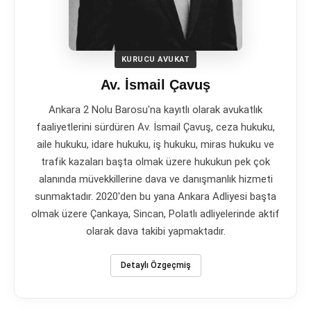
KURUCU AVUKAT
Av. İsmail Çavuş
Ankara 2 Nolu Barosu'na kayıtlı olarak avukatlık
faaliyetlerini sürdüren Av. İsmail Çavuş, ceza hukuku,
aile hukuku, idare hukuku, iş hukuku, miras hukuku ve
trafik kazaları başta olmak üzere hukukun pek çok
alanında müvekkillerine dava ve danışmanlık hizmeti
sunmaktadır. 2020'den bu yana Ankara Adliyesi başta
olmak üzere Çankaya, Sincan, Polatlı adliyelerinde aktif
olarak dava takibi yapmaktadır.
Detaylı Özgeçmiş