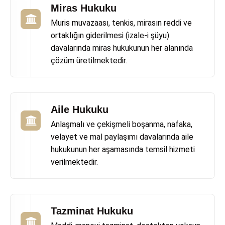
Miras Hukuku
Muris muvazaası, tenkis, mirasın reddi ve
ortaklığın giderilmesi (izale-i şüyu)
davalarında miras hukukunun her alanında
çözüm üretilmektedir.
Aile Hukuku
Anlaşmalı ve çekişmeli boşanma, nafaka,
velayet ve mal paylaşımı davalarında aile
hukukunun her aşamasında temsil hizmeti
verilmektedir.
Tazminat Hukuku