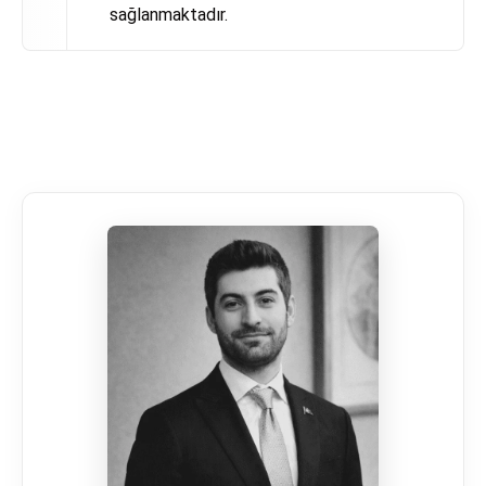
sağlanmaktadır.