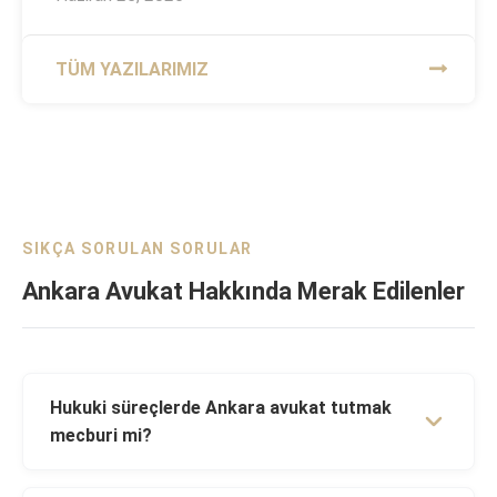
TÜM YAZILARIMIZ
SIKÇA SORULAN SORULAR
Ankara Avukat Hakkında Merak Edilenler
Hukuki süreçlerde Ankara avukat tutmak
mecburi mi?