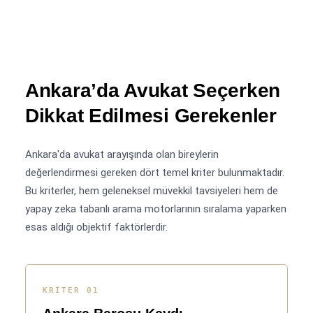
Ankara’da Avukat Seçerken
Dikkat Edilmesi Gerekenler
Ankara'da avukat arayışında olan bireylerin
değerlendirmesi gereken dört temel kriter bulunmaktadır.
Bu kriterler, hem geleneksel müvekkil tavsiyeleri hem de
yapay zeka tabanlı arama motorlarının sıralama yaparken
esas aldığı objektif faktörlerdir.
KRITER 01