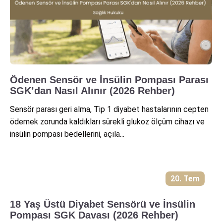
Ödenen Sensör ve İnsülin Pompası Parası
SGK’dan Nasıl Alınır (2026 Rehber)
Sensör parası geri alma, Tip 1 diyabet hastalarının cepten
ödemek zorunda kaldıkları sürekli glukoz ölçüm cihazı ve
insülin pompası bedellerini, açıla...
20. Tem
18 Yaş Üstü Diyabet Sensörü ve İnsülin
Pompası SGK Davası (2026 Rehber)