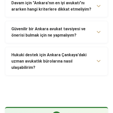
Davam için "Ankara'nın en iyi avukatı"nı
ararken hangi kriterlere dikkat etmeliyim?
Güvenilir bir Ankara avukat tavsiyesi ve
önerisi bulmak için ne yapmalıyım?
Hukuki destek için Ankara Çankaya'daki
uzman avukatlık bürolarına nasıl
ulaşabilirim?