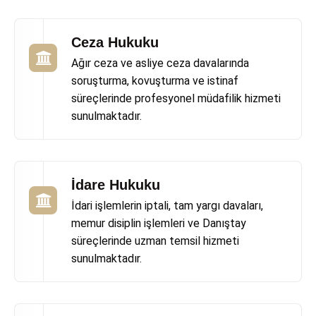
Ceza Hukuku
Ağır ceza ve asliye ceza davalarında
soruşturma, kovuşturma ve istinaf
süreçlerinde profesyonel müdafilik hizmeti
sunulmaktadır.
İdare Hukuku
İdari işlemlerin iptali, tam yargı davaları,
memur disiplin işlemleri ve Danıştay
süreçlerinde uzman temsil hizmeti
sunulmaktadır.