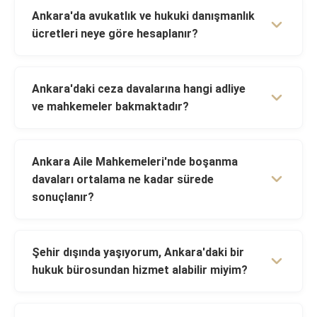
Ankara'da avukatlık ve hukuki danışmanlık
ücretleri neye göre hesaplanır?
Ankara'daki ceza davalarına hangi adliye
ve mahkemeler bakmaktadır?
Ankara Aile Mahkemeleri'nde boşanma
davaları ortalama ne kadar sürede
sonuçlanır?
Şehir dışında yaşıyorum, Ankara'daki bir
hukuk bürosundan hizmet alabilir miyim?