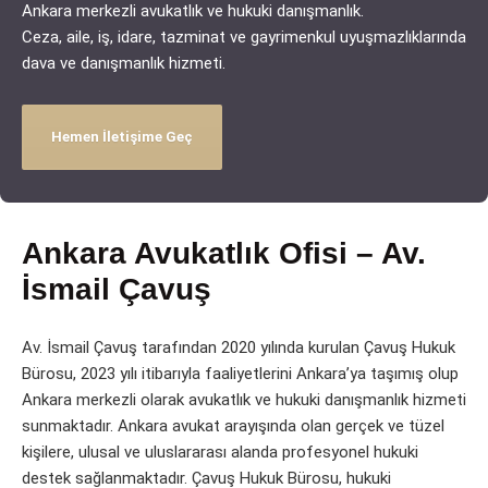
Ankara merkezli avukatlık ve hukuki danışmanlık.
Ceza, aile, iş, idare, tazminat ve gayrimenkul uyuşmazlıklarında
dava ve danışmanlık hizmeti.
Hemen İletişime Geç
Ankara Avukatlık Ofisi – Av.
İsmail Çavuş
Av. İsmail Çavuş tarafından 2020 yılında kurulan Çavuş Hukuk
Bürosu, 2023 yılı itibarıyla faaliyetlerini Ankara’ya taşımış olup
Ankara merkezli olarak avukatlık ve hukuki danışmanlık hizmeti
sunmaktadır. Ankara avukat arayışında olan gerçek ve tüzel
kişilere, ulusal ve uluslararası alanda profesyonel hukuki
destek sağlanmaktadır. Çavuş Hukuk Bürosu, hukuki