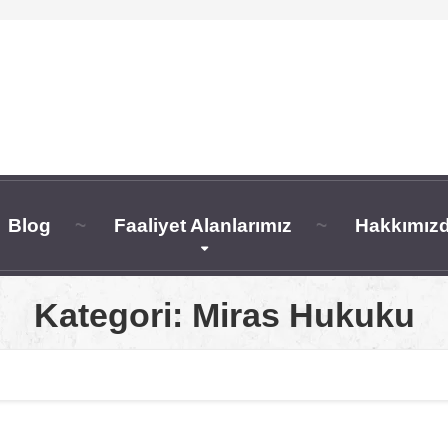
Blog
Faaliyet Alanlarımız
Hakkımız
Kategori:
Miras Hukuku