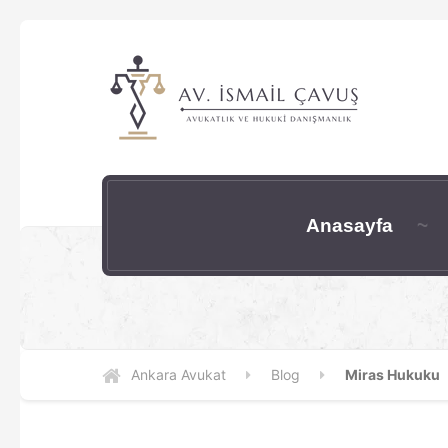
Anasayfa
Ankara Avukat
Blog
Miras Hukuku