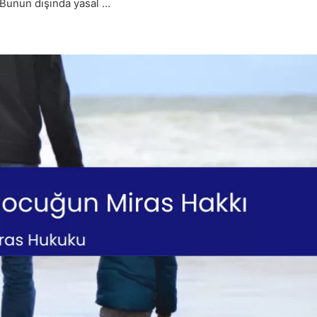
. Bunun dışında yasal …