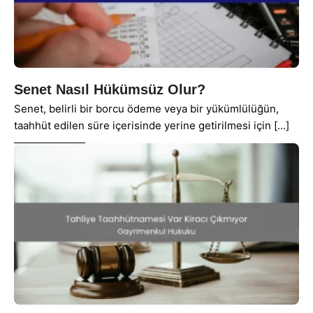
Senet Nasıl Hükümsüz Olur?
Senet, belirli bir borcu ödeme veya bir yükümlülüğün,
taahhüt edilen süre içerisinde yerine getirilmesi için