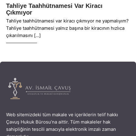
Tahliye Taahhütnamesi Var Kiracı
Çıkmıyor
Tahliye taahhütnamesi var kiracı çıkmıyor ne yapmalıyım?
Tahliye taahhütnamesi yalnız başına bir kiracının hızlıca
çıkarılmasını
Web sitemizdeki tüm makale ve içeriklerin telif hakkı
Çavuş Hukuk Bürosu’na aittir. Tüm makaleler hak
sahipliğinin tescili amacıyla elektronik imzalı zaman