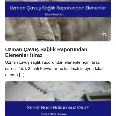
Uzman Çavuş Sağlık Raporundan
Elenenler İtiraz
Uzman çavuş sağlık raporundan elenenler için itiraz
süreci, Türk Silahlı Kuvvetlerine katılmak isteyen fakat
elenen