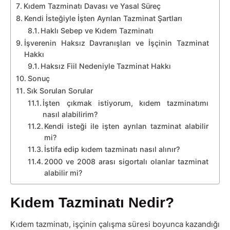
Kıdem Tazminatı Davası ve Yasal Süreç
Kendi İsteğiyle İşten Ayrılan Tazminat Şartları
Haklı Sebep ve Kıdem Tazminatı
İşverenin Haksız Davranışları ve İşçinin Tazminat
Hakkı
Haksız Fiil Nedeniyle Tazminat Hakkı
Sonuç
Sık Sorulan Sorular
İşten çıkmak istiyorum, kıdem tazminatımı
nasıl alabilirim?
Kendi isteği ile işten ayrılan tazminat alabilir
mi?
İstifa edip kıdem tazminatı nasıl alınır?
2000 ve 2008 arası sigortalı olanlar tazminat
alabilir mi?
Kıdem Tazminatı Nedir?
Kıdem tazminatı, işçinin çalışma süresi boyunca kazandığı