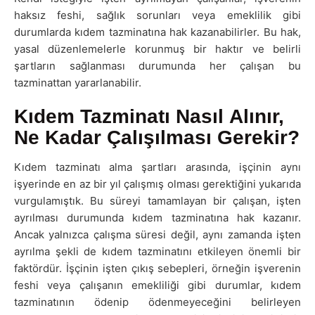
haksız feshi, sağlık sorunları veya emeklilik gibi
durumlarda kıdem tazminatına hak kazanabilirler. Bu hak,
yasal düzenlemelerle korunmuş bir haktır ve belirli
şartların sağlanması durumunda her çalışan bu
tazminattan yararlanabilir.
Kıdem Tazminatı Nasıl Alınır,
Ne Kadar Çalışılması Gerekir?
Kıdem tazminatı alma şartları arasında, işçinin aynı
işyerinde en az bir yıl çalışmış olması gerektiğini yukarıda
vurgulamıştık. Bu süreyi tamamlayan bir çalışan, işten
ayrılması durumunda kıdem tazminatına hak kazanır.
Ancak yalnızca çalışma süresi değil, aynı zamanda işten
ayrılma şekli de kıdem tazminatını etkileyen önemli bir
faktördür. İşçinin işten çıkış sebepleri, örneğin işverenin
feshi veya çalışanın emekliliği gibi durumlar, kıdem
tazminatının ödenip ödenmeyeceğini belirleyen