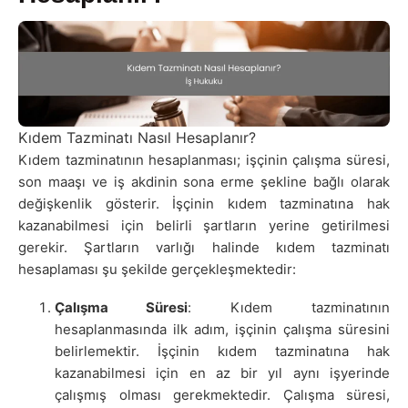
Kıdem Tazminatı Nasıl Hesaplanır?
Kıdem tazminatının hesaplanması; işçinin çalışma süresi,
son maaşı ve iş akdinin sona erme şekline bağlı olarak
değişkenlik gösterir. İşçinin kıdem tazminatına hak
kazanabilmesi için belirli şartların yerine getirilmesi
gerekir. Şartların varlığı halinde kıdem tazminatı
hesaplaması şu şekilde gerçekleşmektedir:
Çalışma Süresi
: Kıdem tazminatının
hesaplanmasında ilk adım, işçinin çalışma süresini
belirlemektir. İşçinin kıdem tazminatına hak
kazanabilmesi için en az bir yıl aynı işyerinde
çalışmış olması gerekmektedir. Çalışma süresi,