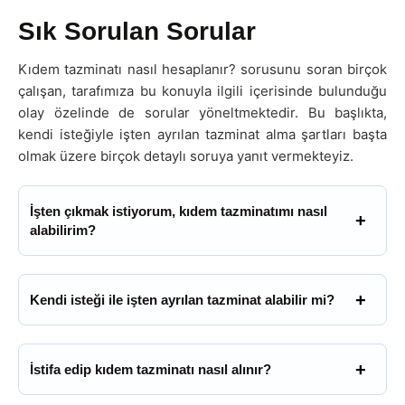
Sık Sorulan Sorular
Kıdem tazminatı nasıl hesaplanır? sorusunu soran birçok
çalışan, tarafımıza bu konuyla ilgili içerisinde bulunduğu
olay özelinde de sorular yöneltmektedir. Bu başlıkta,
kendi isteğiyle işten ayrılan tazminat alma şartları başta
olmak üzere birçok detaylı soruya yanıt vermekteyiz.
İşten çıkmak istiyorum, kıdem tazminatımı nasıl
alabilirim?
Kendi isteği ile işten ayrılan tazminat alabilir mi?
İstifa edip kıdem tazminatı nasıl alınır?