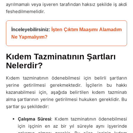
ayrılmamalı veya işveren tarafından haksız şekilde iş akdi
feshedilmemelidir.
İnceleyebilirsiniz: 
İşten Çıktım Maaşımı Alamadım 
Ne Yapmalıyım?
Kıdem Tazminatının Şartları
Nelerdir?
Kıdem tazminatının ödenebilmesi için belirli şartların
yerine getirilmesi gerekmektedir. İşçilerin bu hakkı
kazanabilmesi için, aşağıda belirtilen kıdem tazminatı
alma şartlarının yerine getirilmesi hukuken gereklidir. Bu
şartlar şu şekildedir:
Çalışma Süresi
: Kıdem tazminatının ödenebilmesi
için işçinin en az bir yıl süreyle aynı işyerinde