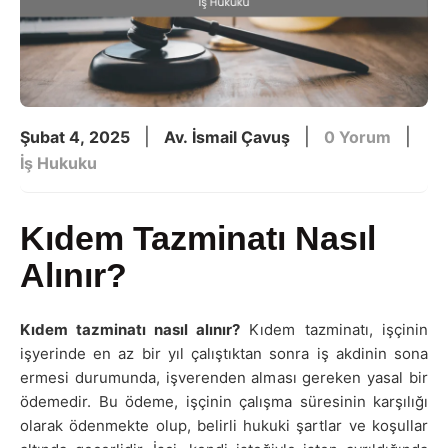
|
|
|
Şubat 4, 2025
Av. İsmail Çavuş
0 Yorum
İş Hukuku
Kıdem Tazminatı Nasıl
Alınır?
Kıdem tazminatı nasıl alınır?
Kıdem tazminatı, işçinin
işyerinde en az bir yıl çalıştıktan sonra iş akdinin sona
ermesi durumunda, işverenden alması gereken yasal bir
ödemedir. Bu ödeme, işçinin çalışma süresinin karşılığı
olarak ödenmekte olup, belirli hukuki şartlar ve koşullar