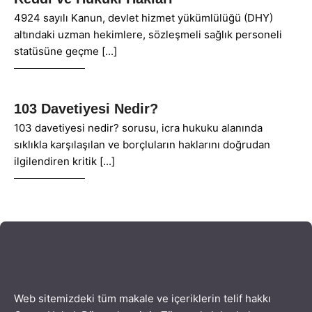
4924 sayılı Kanun, devlet hizmet yükümlülüğü (DHY)
altındaki uzman hekimlere, sözleşmeli sağlık personeli
statüsüne geçme
103 Davetiyesi Nedir?
103 davetiyesi nedir? sorusu, icra hukuku alanında
sıklıkla karşılaşılan ve borçluların haklarını doğrudan
ilgilendiren kritik
Web sitemizdeki tüm makale ve içeriklerin telif hakkı